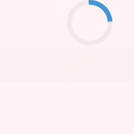
primary